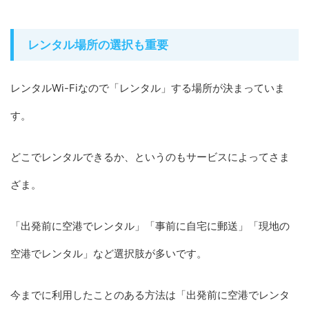
レンタル場所の選択も重要
レンタルWi-Fiなので「レンタル」する場所が決まっていま
す。
どこでレンタルできるか、というのもサービスによってさま
ざま。
「出発前に空港でレンタル」「事前に自宅に郵送」「現地の
空港でレンタル」など選択肢が多いです。
今までに利用したことのある方法は「出発前に空港でレンタ