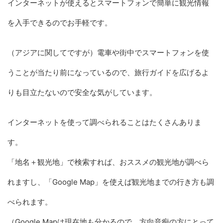
インターネットが使えるとスマートフォンで簡単に観光情報
を入手できるのでお手軽です。
（アジアに関してですが）電車や街中でスマートフォンを使
うことが当たり前になっているので、旅行ガイドを広げるよ
りも目立たないので安全な気がしています。
インターネットを使って調べられることはたくさんありま
す。
「地名＋観光地」で検索すれば、おススメの観光地が調べら
れますし、「Google Map」を使えば観光地までの行き方も調
べられます。
（Google Mapは現在地も分かるので、方向音痴の方にとって