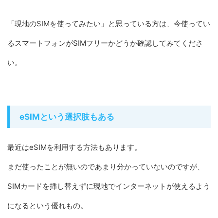
「現地のSIMを使ってみたい」と思っている方は、今使ってい
るスマートフォンがSIMフリーかどうか確認してみてくださ
い。
eSIMという選択肢もある
最近はeSIMを利用する方法もあります。
まだ使ったことが無いのであまり分かっていないのですが、
SIMカードを挿し替えずに現地でインターネットが使えるよう
になるという優れもの。