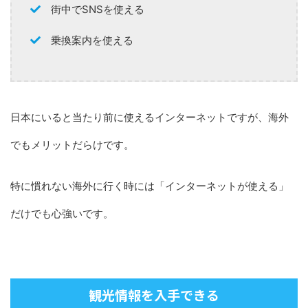
街中でSNSを使える
乗換案内を使える
日本にいると当たり前に使えるインターネットですが、海外
でもメリットだらけです。
特に慣れない海外に行く時には「インターネットが使える」
だけでも心強いです。
観光情報を入手できる