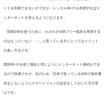
ードを利用できないのですが、レンタルWi-Fiを利用すればイ
ンターネットを使えるようになります。
「現地SIMを使うために、わざわざSIMフリー端末を用意する
のはもったいない・・」と思っている方にとってはメリット
の多い方法です。
普段Wi-Fiを使う場合と同じようにインターネット接続ができ
るので快適ですが、念のため「日本で使っているSIMで海外通
信をしないようにスマートフォンの設定をしておいた方が安
心です」