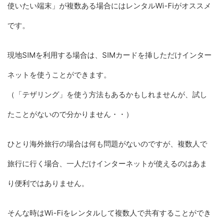
使いたい端末」が複数ある場合にはレンタルWi-Fiがオススメ
です。
現地SIMを利用する場合は、SIMカードを挿しただけインター
ネットを使うことができます。
（「テザリング」を使う方法もあるかもしれませんが、試し
たことがないので分かりません・・）
ひとり海外旅行の場合は何も問題がないのですが、複数人で
旅行に行く場合、一人だけインターネットが使えるのはあま
り便利ではありません。
そんな時はWi-Fiをレンタルして複数人で共有することができ