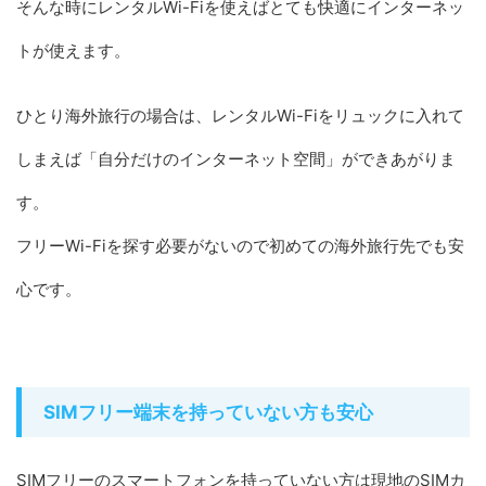
そんな時にレンタルWi-Fiを使えばとても快適にインターネッ
トが使えます。
ひとり海外旅行の場合は、レンタルWi-Fiをリュックに入れて
しまえば「自分だけのインターネット空間」ができあがりま
す。
フリーWi-Fiを探す必要がないので初めての海外旅行先でも安
心です。
SIMフリー端末を持っていない方も安心
SIMフリーのスマートフォンを持っていない方は現地のSIMカ