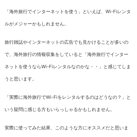
「海外旅行でインターネットを使う」といえば、Wi-Fiレンタ
ルがメジャーかもしれません。
旅行雑誌やインターネットの広告でも見かけることが多いの
で、海外旅行の情報収集をしていると「海外旅行でインター
ネットを使うならWi-Fiレンタルなのかな・・」と感じてしま
うと思います。
「実際に海外旅行でWi-Fiをレンタルするのはどうなの？」と
いう疑問に感じる方もいらっしゃるかもしれません。
実際に使ってみた結果、このような方にオススメだと思いま