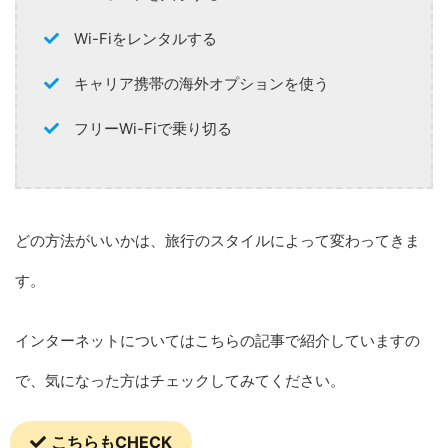
Wi-Fiをレンタルする
キャリア携帯の海外オプションを使う
フリーWi-Fiで乗り切る
どの方法がいいかは、旅行のスタイルによって変わってきま
す。
インターネットについてはこちらの記事で紹介していますの
で、気になった方はチェックしてみてください。
こちらもCHECK