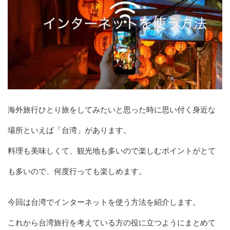
海外旅行ひとり旅をしてみたいと思った時に思い付く身近な
場所といえば「台湾」があります。
料理も美味しくて、観光地も多いので楽しむポイントがとて
も多いので、何度行っても楽しめます。
今回は台湾でインターネットを使う方法を紹介します。
これから台湾旅行を考えている方の役に立つようにまとめて