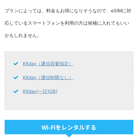
プランによっては、料金もお得になりそうなので、eSIMに対
応しているスマートフォンを利用の方は候補に入れてもいい
かもしれません。
KKday（通信容量指定）
KKday（通信制限なし）
KKday(一日1GB)
Wi-Fiをレンタルする