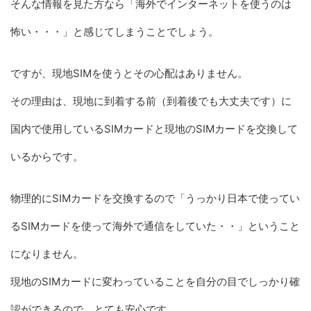
そんな情報を見た方なら「海外でインターネットを使うのは
怖い・・・」と感じてしまうことでしょう。
ですが、現地SIMを使うとその心配はありません。
その理由は、現地に到着する前（到着後でも大丈夫です）に
国内で使用しているSIMカードと現地のSIMカードを交換して
いるからです。
物理的にSIMカードを交換するので「うっかり日本で使ってい
るSIMカードを使って海外で通信をしていた・・」ということ
になりません。
現地のSIMカードに変わっていることを自分の目でしっかり確
認ができるので、とても安心です。