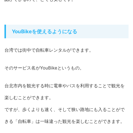
YouBikeを使えるようになる
台湾では街中で自転車レンタルができます。
そのサービス名がYouBikeというもの。
台北市内を観光する時に電車やバスを利用することで観光を
楽しむことができます。
ですが、歩くよりも速く、そして狭い路地にも入ることがで
きる「自転車」は一味違った観光を楽しむことができます。