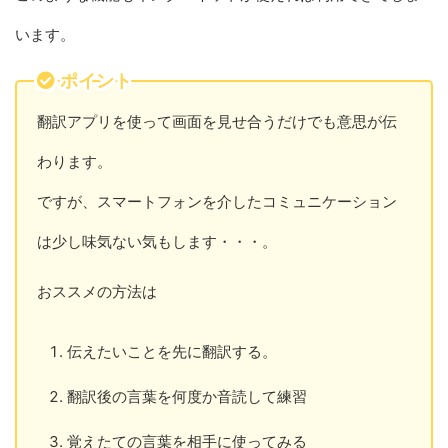
います。
ポイント
翻訳アプリを使って画面を見せ合うだけでも意思が伝
わります。
ですが、スマートフォンを介したコミュニケーション
は少し味気ない気もします・・・。
おススメの方法は
伝えたいことを先に翻訳する。
翻訳後の言葉を何度か音読して練習
覚えたての言葉を相手に使ってみる