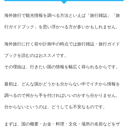
海外旅行で観光情報を調べる方法といえば「旅行雑誌」「旅
行ガイドブック」を思い浮かべる方が多いかもしれません。
海外旅行に行く前や計画中の時点では旅行雑誌・旅行ガイド
ブックを読むのはおススメです。
その理由は、行きたい国の情報を幅広く得られるからです。
最初は、どんな国かどうかも分からない中でイチから情報を
調べるので何から手を付ければいいのかすら分かりません。
分からないというのは、どうしても不安なものです。
まずは、国の概要・お金・料理・文化・場所の名前などをザ