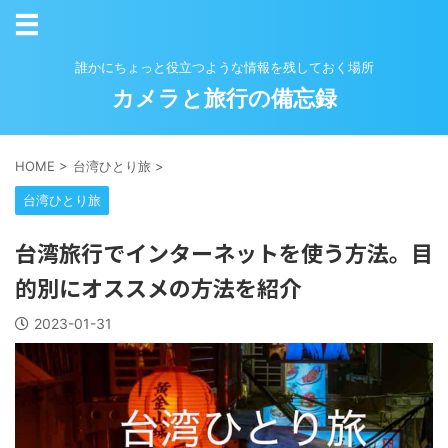
誰かにちょっと役立つような情報を残しておく場所
カメラと旅行の備忘録
HOME
>
台湾ひとり旅
>
台湾ひとり旅
台湾旅行でインターネットを使う方法。目
的別にオススメの方法を紹介
2023-01-31