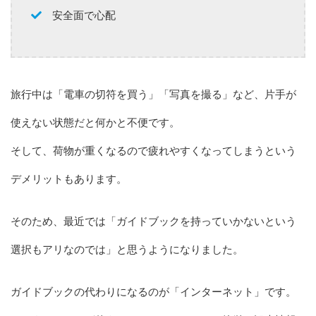
安全面で心配
旅行中は「電車の切符を買う」「写真を撮る」など、片手が
使えない状態だと何かと不便です。
そして、荷物が重くなるので疲れやすくなってしまうという
デメリットもあります。
そのため、最近では「ガイドブックを持っていかないという
選択もアリなのでは」と思うようになりました。
ガイドブックの代わりになるのが「インターネット」です。