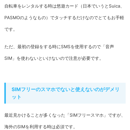
自転車をレンタルする時は悠遊カード（日本でいうとSuica、
PASMOのようなもの）でタッチするだけなのでとてもお手軽
です。
ただ、最初の登録をする時にSMSを使用するので「音声
SIM」を使わないといけないので注意が必要です。
SIMフリーのスマホでないと使えないのがデメリ
ット
最近見かけることが多くなった「SIMフリースマホ」ですが、
海外のSIMを利用する時は必須です。