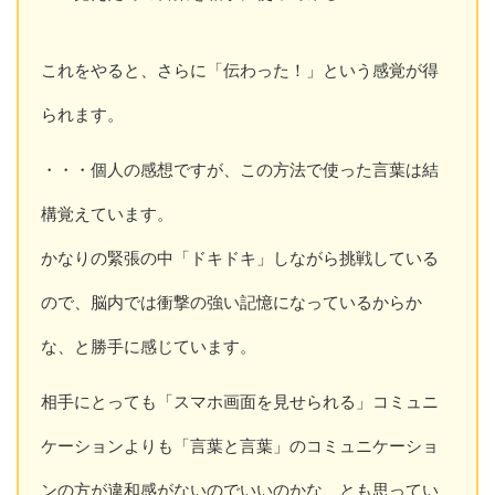
これをやると、さらに「伝わった！」という感覚が得
られます。
・・・個人の感想ですが、この方法で使った言葉は結
構覚えています。
かなりの緊張の中「ドキドキ」しながら挑戦している
ので、脳内では衝撃の強い記憶になっているからか
な、と勝手に感じています。
相手にとっても「スマホ画面を見せられる」コミュニ
ケーションよりも「言葉と言葉」のコミュニケーショ
ンの方が違和感がないのでいいのかな、とも思ってい