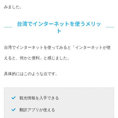
みました。
台湾でインターネットを使うメリッ
ト
台湾でインターネットを使ってみると「インターネットが使
えると、何かと便利」と感じました。
具体的にはこのような点です。
観光情報を入手できる
翻訳アプリが使える