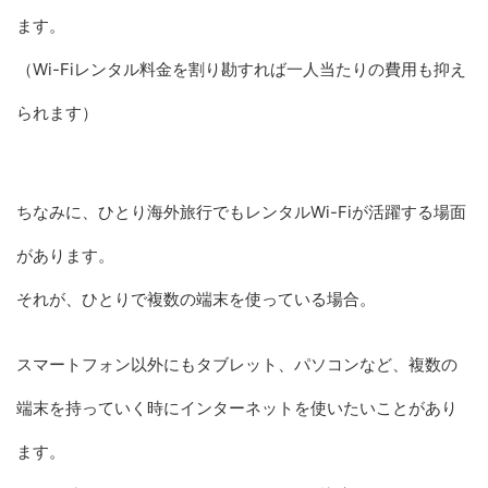
ます。
（Wi-Fiレンタル料金を割り勘すれば一人当たりの費用も抑え
られます）
ちなみに、ひとり海外旅行でもレンタルWi-Fiが活躍する場面
があります。
それが、ひとりで複数の端末を使っている場合。
スマートフォン以外にもタブレット、パソコンなど、複数の
端末を持っていく時にインターネットを使いたいことがあり
ます。