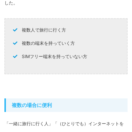
した。
複数人で旅行に行く方
複数の端末を持っていく方
SIMフリー端末を持っていない方
複数の場合に便利
「一緒に旅行に行く人」「（ひとりでも）インターネットを