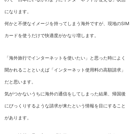
になります。
何かと不便なイメージを持ってしまう海外ですが、現地のSIM
カードを使うだけで快適度がかなり増します。
「海外旅行でインターネットを使いたい」と思った時によく
聞かれることといえば「インターネット使用料の高額請求」
だと思います。
気がつかないうちに海外の通信をしてしまった結果、帰国後
にびっくりするような請求が来たという情報を目にすること
があります。