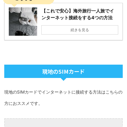
【これで安心】海外旅行一人旅でイ
ンターネット接続をする4つの方法
続きを見る
現地のSIMカード
現地のSIMカードでインターネットに接続する方法はこちらの
方におススメです。