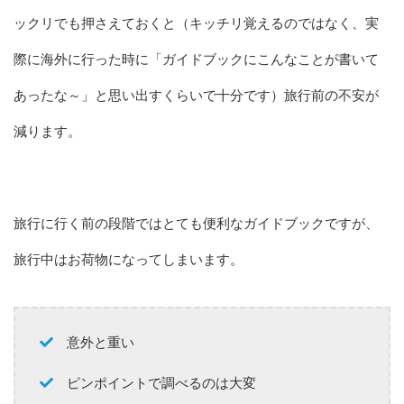
ックリでも押さえておくと（キッチリ覚えるのではなく、実
際に海外に行った時に「ガイドブックにこんなことが書いて
あったな～」と思い出すくらいで十分です）旅行前の不安が
減ります。
旅行に行く前の段階ではとても便利なガイドブックですが、
旅行中はお荷物になってしまいます。
意外と重い
ピンポイントで調べるのは大変