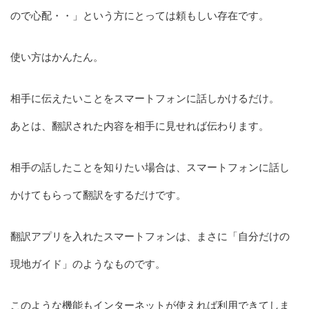
ので心配・・」という方にとっては頼もしい存在です。
使い方はかんたん。
相手に伝えたいことをスマートフォンに話しかけるだけ。
あとは、翻訳された内容を相手に見せれば伝わります。
相手の話したことを知りたい場合は、スマートフォンに話し
かけてもらって翻訳をするだけです。
翻訳アプリを入れたスマートフォンは、まさに「自分だけの
現地ガイド」のようなものです。
このような機能もインターネットが使えれば利用できてしま