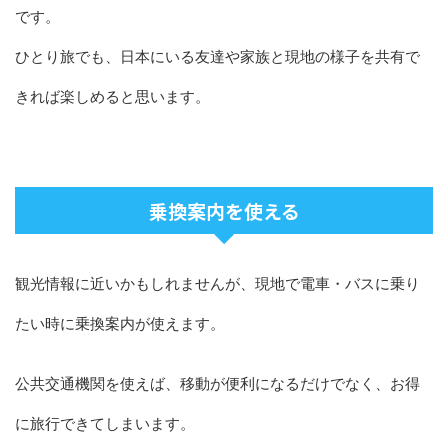
です。
ひとり旅でも、日本にいる友達や家族と現地の様子を共有で
きれば楽しめると思います。
乗換案内を使える
観光情報に近いかもしれませんが、現地で電車・バスに乗り
たい時に乗換案内が使えます。
公共交通機関を使えば、移動が便利になるだけでなく、お得
に旅行できてしまいます。