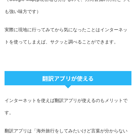
も強い味方です）
実際に現地に行ってみてから気になったことはインターネッ
トを使ってしまえば、サクッと調べることができます。
翻訳アプリが使える
インターネットを使えば翻訳アプリが使えるのもメリットで
す。
翻訳アプリは「海外旅行をしてみたいけど言葉が分からない