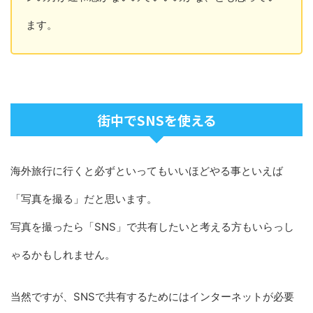
ます。
街中でSNSを使える
海外旅行に行くと必ずといってもいいほどやる事といえば
「写真を撮る」だと思います。
写真を撮ったら「SNS」で共有したいと考える方もいらっし
ゃるかもしれません。
当然ですが、SNSで共有するためにはインターネットが必要