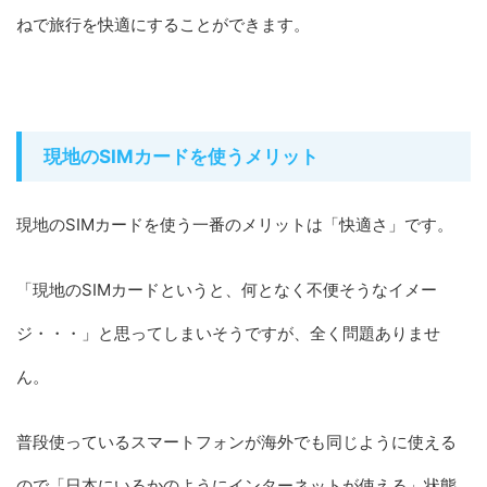
ねで旅行を快適にすることができます。
現地のSIMカードを使うメリット
現地のSIMカードを使う一番のメリットは「快適さ」です。
「現地のSIMカードというと、何となく不便そうなイメー
ジ・・・」と思ってしまいそうですが、全く問題ありませ
ん。
普段使っているスマートフォンが海外でも同じように使える
ので「日本にいるかのようにインターネットが使える」状態