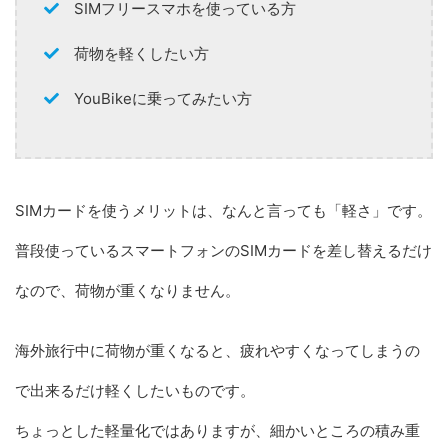
SIMフリースマホを使っている方
荷物を軽くしたい方
YouBikeに乗ってみたい方
SIMカードを使うメリットは、なんと言っても「軽さ」です。
普段使っているスマートフォンのSIMカードを差し替えるだけ
なので、荷物が重くなりません。
海外旅行中に荷物が重くなると、疲れやすくなってしまうの
で出来るだけ軽くしたいものです。
ちょっとした軽量化ではありますが、細かいところの積み重