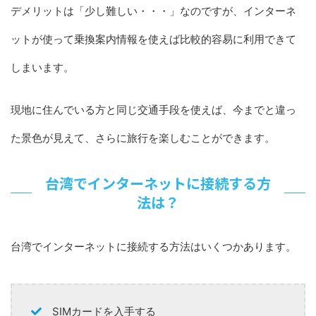
デメリットは「少し難しい・・・」なのですが、インターネ
ットが使って乗換案内情報を使えば比較的容易に利用できて
しまいます。
現地に住んでいる方と同じ交通手段を使えば、今までと違っ
た景色が見えて、さらに旅行を楽しむことができます。
台湾でインターネットに接続する方
法は？
台湾でインターネットに接続する方法はいくつかあります。
SIMカードを入手する