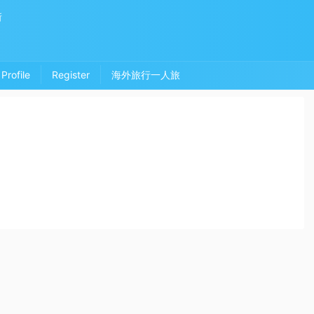
所
Profile
Register
海外旅行一人旅