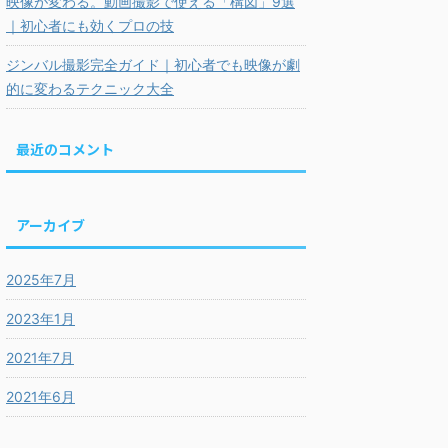
映像が変わる。動画撮影で使える「構図」9選
｜初心者にも効くプロの技
ジンバル撮影完全ガイド｜初心者でも映像が劇
的に変わるテクニック大全
最近のコメント
アーカイブ
2025年7月
2023年1月
2021年7月
2021年6月